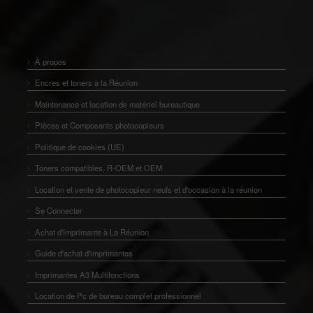
À propos
Encres et toners à la Réunion
Maintenance et location de matériel bureautique
Pièces et Composants photocopieurs
Politique de cookies (UE)
Toners compatibles, R-OEM et OEM
Location et vente de photocopieur neufs et d'occasion à la réunion
Se Connecter
Achat d'Imprimante à La Réunion
Guide d'achat d'imprimantes
Imprimantes A3 Multifonctions
Location de Pc de bureau complet professionnel