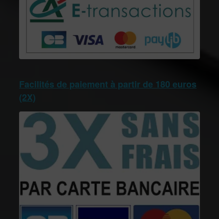
Facilités de paiement à partir de 180 euros
(2X)