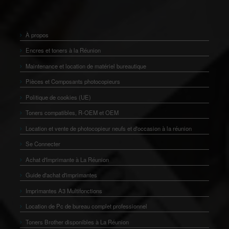
À propos
Encres et toners à la Réunion
Maintenance et location de matériel bureautique
Pièces et Composants photocopieurs
Politique de cookies (UE)
Toners compatibles, R-OEM et OEM
Location et vente de photocopieur neufs et d'occasion à la réunion
Se Connecter
Achat d'Imprimante à La Réunion
Guide d'achat d'imprimantes
Imprimantes A3 Multifonctions
Location de Pc de bureau complet professionnel
Toners Brother disponibles à La Réunion