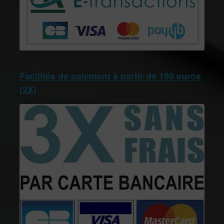
Facilités de paiement à partir de 180 euros
(2X)