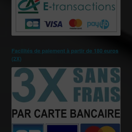
Facilités de paiement à partir de 180 euros
(2X)