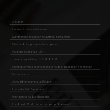
À propos
Encres et toners à la Réunion
Maintenance et location de matériel bureautique
Pièces et Composants photocopieurs
Politique de cookies (UE)
Toners compatibles, R-OEM et OEM
Location et vente de photocopieur neufs et d'occasion à la réunion
Se Connecter
Achat d'Imprimante à La Réunion
Guide d'achat d'imprimantes
Imprimantes A3 Multifonctions
Location de Pc de bureau complet professionnel