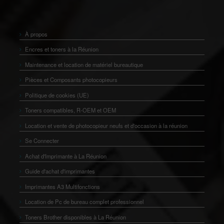
À propos
Encres et toners à la Réunion
Maintenance et location de matériel bureautique
Pièces et Composants photocopieurs
Politique de cookies (UE)
Toners compatibles, R-OEM et OEM
Location et vente de photocopieur neufs et d'occasion à la réunion
Se Connecter
Achat d'Imprimante à La Réunion
Guide d'achat d'imprimantes
Imprimantes A3 Multifonctions
Location de Pc de bureau complet professionnel
Toners Brother disponibles à La Réunion