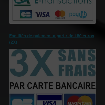
Facilités de paiement à partir de 180 euros
(2X)