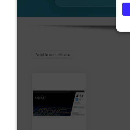
Voici le seul résultat