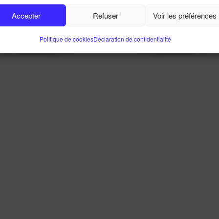
Accepter
Refuser
Voir les préférences
Politique de cookies
Déclaration de confidentialité