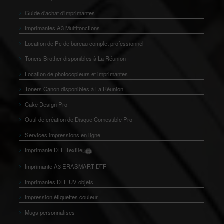
Guide d'achat d'imprimantes
Imprimantes A3 Multifonctions
Location de Pc de bureau complet professionnel
Toners Brother disponibles à La Réunion
Location de photocopieurs et imprimantes
Toners Canon disponibles à La Réunion
Cake Design Pro
Outil de création de Disque Comestible Pro
Services impressions en ligne
Imprimante DTF Textile
🖨️
👕
Imprimante A3 ERASMART DTF
Imprimantes DTF UV objets
Impression étiquettes couleur
Mugs personnalises