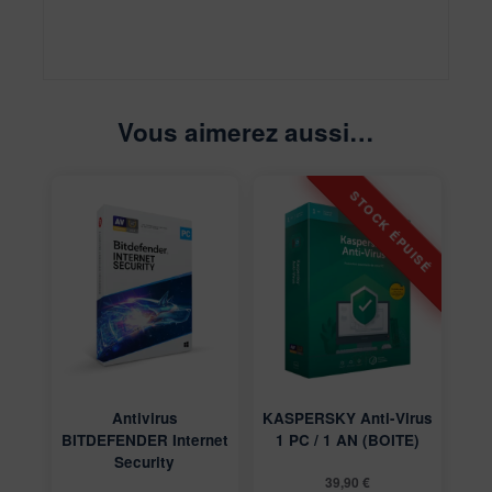
Vous aimerez aussi…
Antivirus
KASPERSKY Anti-Virus
BITDEFENDER Internet
1 PC / 1 AN (BOITE)
Security
39,90
€