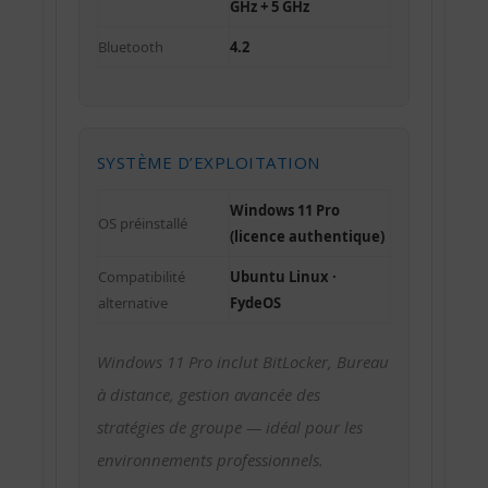
GHz + 5 GHz
Bluetooth
4.2
SYSTÈME D’EXPLOITATION
Windows 11 Pro
OS préinstallé
(licence authentique)
Compatibilité
Ubuntu Linux ·
alternative
FydeOS
Windows 11 Pro inclut BitLocker, Bureau
à distance, gestion avancée des
stratégies de groupe — idéal pour les
environnements professionnels.