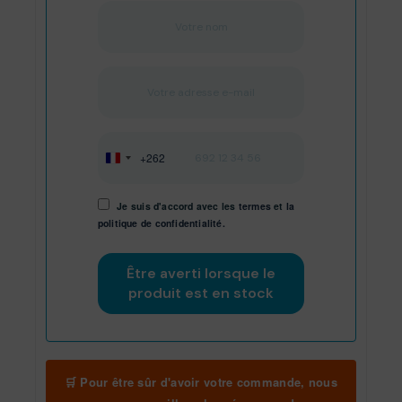
+262
Réunion
+262
Je suis d'accord avec les
termes
et
la
politique de confidentialité.
🛒 Pour être sûr d'avoir votre commande, nous