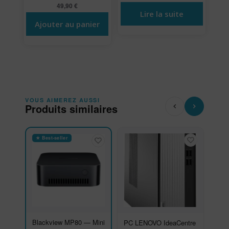
49,90
€
Lire la suite
Ajouter au panier
VOUS AIMEREZ AUSSI
Produits similaires
★ Best-seller
Blackview MP80 — Mini
PC LENOVO IdeaCentre