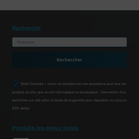
Recherche
Rechercher
Notre Garantie + inclus en standard est une assistance pour tous les
produits du site, que ce soit informatique ou bureautique - Intervention d'un
technicien sur site selon la durée de la garantie pour réparation ou mise en
SAV atelier
Produits les mieux notés