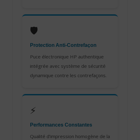
🛡️
Protection Anti-Contrefaçon
Puce électronique HP authentique
intégrée avec système de sécurité
dynamique contre les contrefaçons.
⚡
Performances Constantes
Qualité d’impression homogène de la