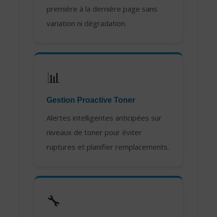
première à la dernière page sans
variation ni dégradation.
📊
Gestion Proactive Toner
Alertes intelligentes anticipées sur
niveaux de toner pour éviter
ruptures et planifier remplacements.
🔧