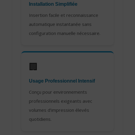
Installation Simplifiée
Insertion facile et reconnaissance
automatique instantanée sans
configuration manuelle nécessaire.
🏢
Usage Professionnel Intensif
Conçu pour environnements
professionnels exigeants avec
volumes d’impression élevés
quotidiens.