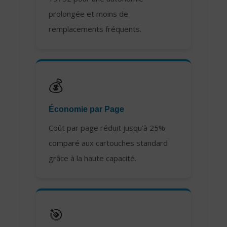
prolongée et moins de
remplacements fréquents.
💰
Économie par Page
Coût par page réduit jusqu’à 25%
comparé aux cartouches standard
grâce à la haute capacité.
🎯