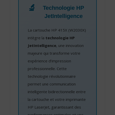
🔬
Technologie HP
JetIntelligence
La cartouche HP 415X (W2030X)
intègre la
technologie HP
JetIntelligence
, une innovation
majeure qui transforme votre
expérience d’impression
professionnelle. Cette
technologie révolutionnaire
permet une communication
intelligente bidirectionnelle entre
la cartouche et votre imprimante
HP LaserJet, garantissant des
performances optimales et une