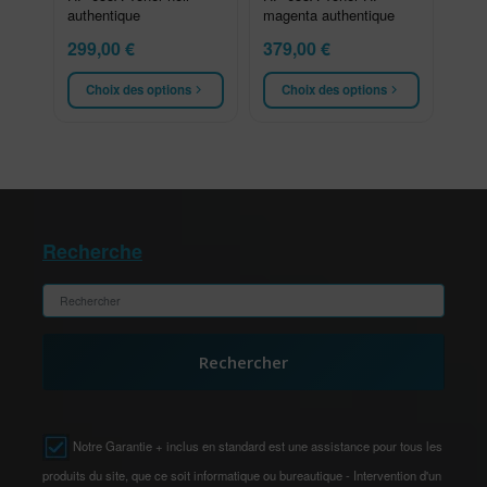
authentique
magenta authentique
299,00
€
379,00
€
Choix des options
Choix des options
Recherche
Rechercher
Notre Garantie + inclus en standard est une assistance pour tous les
produits du site, que ce soit informatique ou bureautique - Intervention d'un