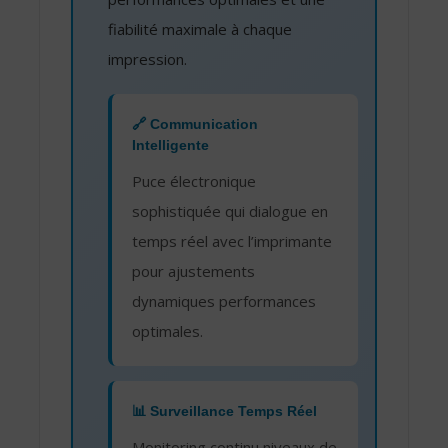
fiabilité maximale à chaque
impression.
🔗 Communication
Intelligente
Puce électronique
sophistiquée qui dialogue en
temps réel avec l’imprimante
pour ajustements
dynamiques performances
optimales.
📊 Surveillance Temps Réel
Monitoring continu niveaux de