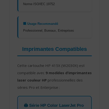
Norme ISO/IEC 19752
🏢 Usage Recommandé
Professionnel, Bureaux, Entreprises
Imprimantes Compatibles
Cette cartouche HP 415X (W2030X) est
compatible avec
9 modèles d’imprimantes
laser couleur HP
professionnelles des
séries Pro et Enterprise :
🖨️ Série HP Color LaserJet Pro