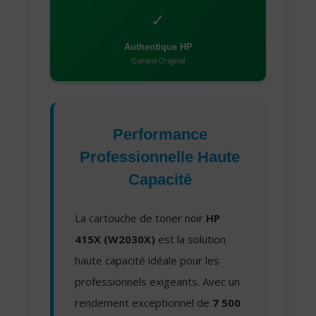
✓
Authentique HP
Garanti Original
Performance
Professionnelle Haute
Capacité
La cartouche de toner noir
HP
415X (W2030X)
est la solution
haute capacité idéale pour les
professionnels exigeants. Avec un
rendement exceptionnel de
7 500