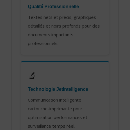
Qualité Professionnelle
Textes nets et précis, graphiques
détaillés et noirs profonds pour des
documents impactants
professionnels.
🔬
Technologie JetIntelligence
Communication intelligente
cartouche-imprimante pour
optimisation performances et
surveillance temps réel.