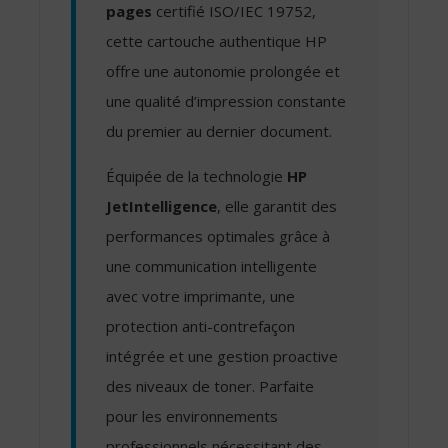
pages
certifié ISO/IEC 19752,
cette cartouche authentique HP
offre une autonomie prolongée et
une qualité d’impression constante
du premier au dernier document.
Équipée de la technologie
HP
JetIntelligence
, elle garantit des
performances optimales grâce à
une communication intelligente
avec votre imprimante, une
protection anti-contrefaçon
intégrée et une gestion proactive
des niveaux de toner. Parfaite
pour les environnements
professionnels nécessitant des