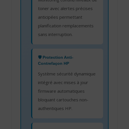
toner avec alertes précises
anticipées permettant
planification remplacements
sans interruption.
🛡️ Protection Anti-
Contrefaçon HP
Système sécurité dynamique
intégré avec mises à jour
firmware automatiques
bloquant cartouches non-
authentiques HP.