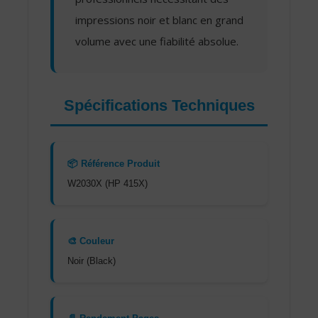
impressions noir et blanc en grand
volume avec une fiabilité absolue.
Spécifications Techniques
📦 Référence Produit
W2030X (HP 415X)
🎨 Couleur
Noir (Black)