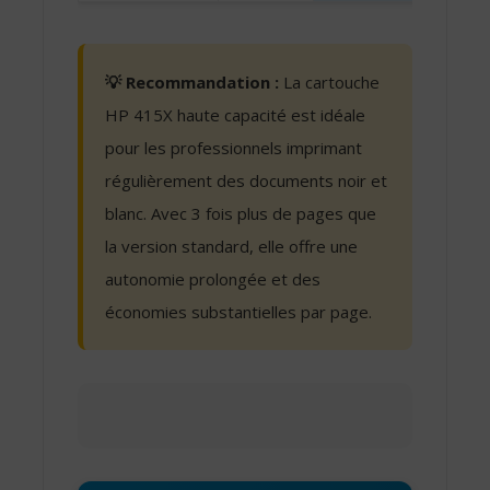
💡 Recommandation :
La cartouche
HP 415X haute capacité est idéale
pour les professionnels imprimant
régulièrement des documents noir et
blanc. Avec 3 fois plus de pages que
la version standard, elle offre une
autonomie prolongée et des
économies substantielles par page.