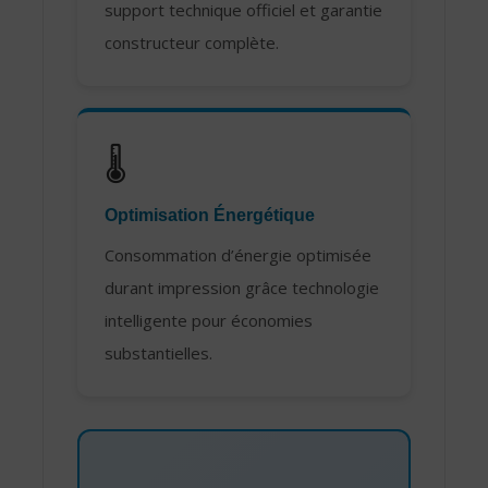
support technique officiel et garantie
constructeur complète.
🌡️
Optimisation Énergétique
Consommation d’énergie optimisée
durant impression grâce technologie
intelligente pour économies
substantielles.