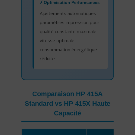
⚡ Optimisation Performances
Ajustements automatiques
paramètres impression pour
qualité constante maximale
vitesse optimale
consommation énergétique
réduite.
Comparaison HP 415A
Standard vs HP 415X Haute
Capacité