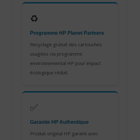
♻️
Programme HP Planet Partners
Recyclage gratuit des cartouches
usagées via programme
environnemental HP pour impact
écologique réduit.
✅
Garantie HP Authentique
Produit original HP garanti avec