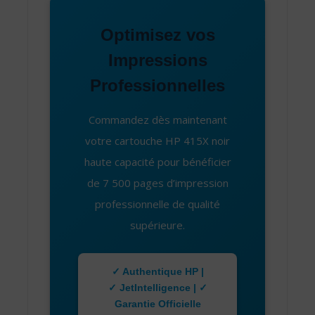
Optimisez vos
Impressions
Professionnelles
Commandez dès maintenant
votre cartouche HP 415X noir
haute capacité pour bénéficier
de 7 500 pages d’impression
professionnelle de qualité
supérieure.
✓ Authentique HP |
✓ JetIntelligence | ✓
Garantie Officielle