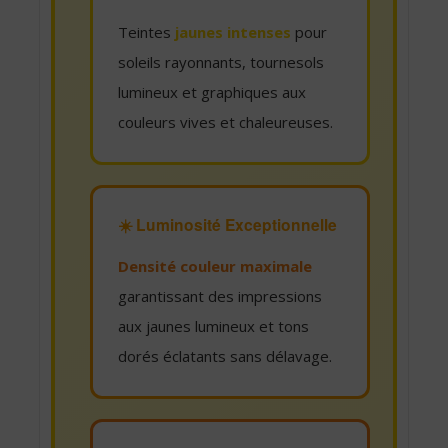
Teintes
jaunes intenses
pour
soleils rayonnants, tournesols
lumineux et graphiques aux
couleurs vives et chaleureuses.
☀️ Luminosité Exceptionnelle
Densité couleur maximale
garantissant des impressions
aux jaunes lumineux et tons
dorés éclatants sans délavage.