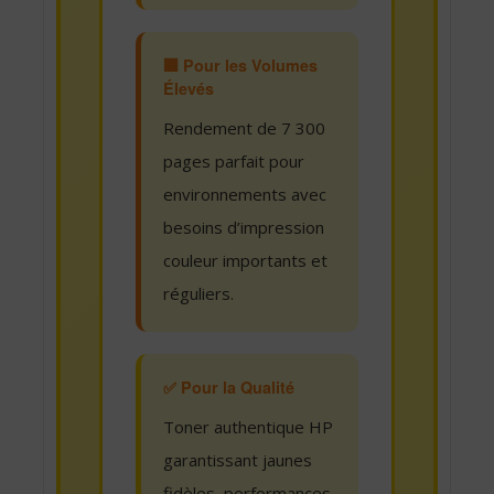
🏢 Pour les Volumes
Élevés
Rendement de 7 300
pages parfait pour
environnements avec
besoins d’impression
couleur importants et
réguliers.
✅ Pour la Qualité
Toner authentique HP
garantissant jaunes
fidèles, performances