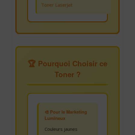
Toner LaserJet
🏆 Pourquoi Choisir ce
Toner ?
🎨 Pour le Marketing
Lumineux
Couleurs jaunes