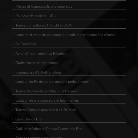
Pièces et Composants photocopieurs
Politique de cookies (UE)
Toners compatibles, R-OEM et OEM
Location et vente de photocopieur neufs et d'occasion à la réunion
Se Connecter
Achat d'Imprimante à La Réunion
Guide d'achat d'imprimantes
Imprimantes A3 Multifonctions
Location de Pc de bureau complet professionnel
Toners Brother disponibles à La Réunion
Location de photocopieurs et imprimantes
Toners Canon disponibles à La Réunion
Cake Design Pro
Outil de création de Disque Comestible Pro
Services impressions en ligne