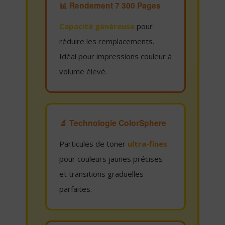
📊 Rendement 7 300 Pages
Capacité généreuse
pour
réduire les remplacements.
Idéal pour impressions couleur à
volume élevé.
🔬 Technologie ColorSphere
Particules de toner
ultra-fines
pour couleurs jaunes précises
et transitions graduelles
parfaites.