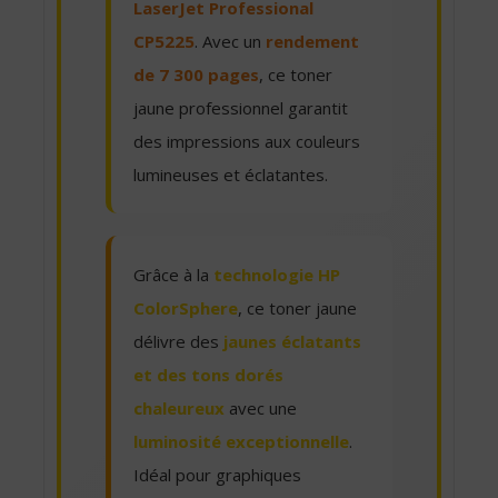
LaserJet Professional
CP5225
. Avec un
rendement
de 7 300 pages
, ce toner
jaune professionnel garantit
des impressions aux couleurs
lumineuses et éclatantes.
Grâce à la
technologie HP
ColorSphere
, ce toner jaune
délivre des
jaunes éclatants
et des tons dorés
chaleureux
avec une
luminosité exceptionnelle
.
Idéal pour graphiques