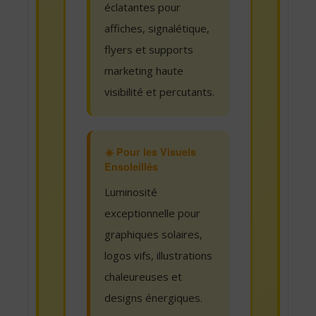
éclatantes pour
affiches, signalétique,
flyers et supports
marketing haute
visibilité et percutants.
☀️ Pour les Visuels
Ensoleillés
Luminosité
exceptionnelle pour
graphiques solaires,
logos vifs, illustrations
chaleureuses et
designs énergiques.