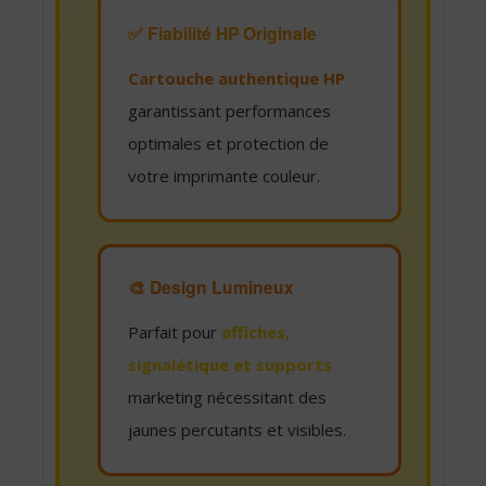
✅ Fiabilité HP Originale
Cartouche authentique HP
garantissant performances
optimales et protection de
votre imprimante couleur.
🎨 Design Lumineux
Parfait pour
affiches,
signalétique et supports
marketing nécessitant des
jaunes percutants et visibles.