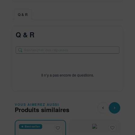
Q & R
Q & R
Il n’y a pas encore de questions.
VOUS AIMEREZ AUSSI
Produits similaires
★ Best-seller