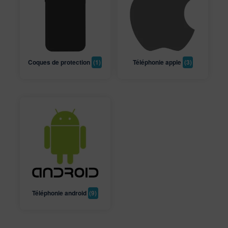
Coques de protection
(1)
Téléphonie apple
(3)
Téléphonie android
(9)