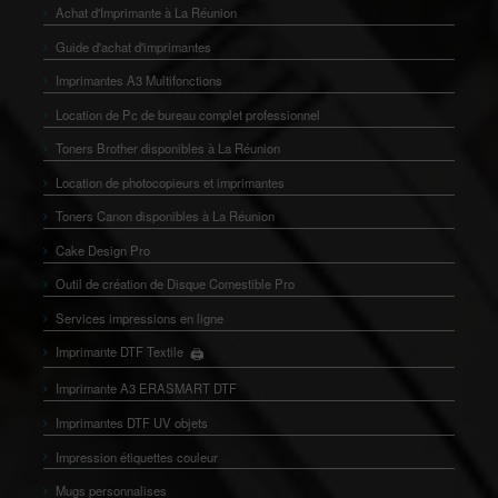
Achat d'Imprimante à La Réunion
Guide d'achat d'imprimantes
Imprimantes A3 Multifonctions
Location de Pc de bureau complet professionnel
Toners Brother disponibles à La Réunion
Location de photocopieurs et imprimantes
Toners Canon disponibles à La Réunion
Cake Design Pro
Outil de création de Disque Comestible Pro
Services impressions en ligne
Imprimante DTF Textile
🖨️
👕
Imprimante A3 ERASMART DTF
Imprimantes DTF UV objets
Impression étiquettes couleur
Mugs personnalises