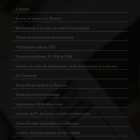
À propos
Encres et toners à la Réunion
Maintenance et location de matériel bureautique
Pièces et Composants photocopieurs
Politique de cookies (UE)
Toners compatibles, R-OEM et OEM
Location et vente de photocopieur neufs et d'occasion à la réunion
Se Connecter
Achat d'Imprimante à La Réunion
Guide d'achat d'imprimantes
Imprimantes A3 Multifonctions
Location de Pc de bureau complet professionnel
Toners Brother disponibles à La Réunion
Location de photocopieurs et imprimantes