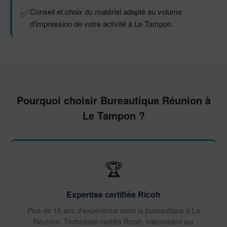
✅
Conseil et choix du matériel adapté au volume
d'impression de votre activité à Le Tampon.
Pourquoi choisir Bureautique Réunion à
Le Tampon ?
🏆
Expertise certifiée Ricoh
Plus de 15 ans d'expérience dans la bureautique à La
Réunion. Technicien certifié Ricoh, intervenant sur