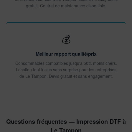
gratuit. Contrat de maintenance disponible.
💰
Meilleur rapport qualité/prix
Consommables compatibles jusqu'à 50% moins chers.
Location tout inclus sans surprise pour les entreprises
de Le Tampon. Devis gratuit et sans engagement.
Questions fréquentes — Impression DTF à
Le Tampon