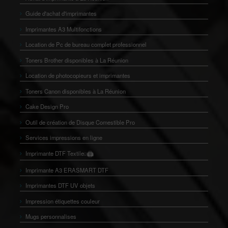
Guide d'achat d'imprimantes
Imprimantes A3 Multifonctions
Location de Pc de bureau complet professionnel
Toners Brother disponibles à La Réunion
Location de photocopieurs et imprimantes
Toners Canon disponibles à La Réunion
Cake Design Pro
Outil de création de Disque Comestible Pro
Services impressions en ligne
🖨️
Imprimante DTF Textile
👕
Imprimante A3 ERASMART DTF
Imprimantes DTF UV objets
Impression étiquettes couleur
Mugs personnalises