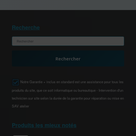
Recherche
Rechercher
Notre Garantie + inclus en standard est une assistance pour tous les
produits du site, que ce soit informatique ou bureautique - Intervention d'un
technicien sur site selon la durée de la garantie pour réparation ou mise en
SAV atelier
Produits les mieux notés