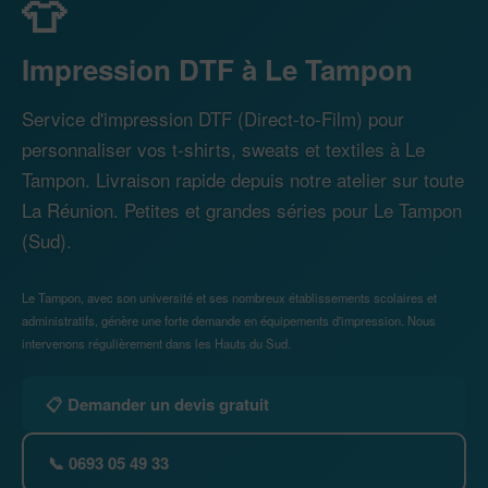
👕
Impression DTF à Le Tampon
Service d'impression DTF (Direct-to-Film) pour
personnaliser vos t-shirts, sweats et textiles à Le
Tampon. Livraison rapide depuis notre atelier sur toute
La Réunion. Petites et grandes séries pour Le Tampon
(Sud).
Le Tampon, avec son université et ses nombreux établissements scolaires et
administratifs, génère une forte demande en équipements d'impression. Nous
intervenons régulièrement dans les Hauts du Sud.
📋 Demander un devis gratuit
📞 0693 05 49 33