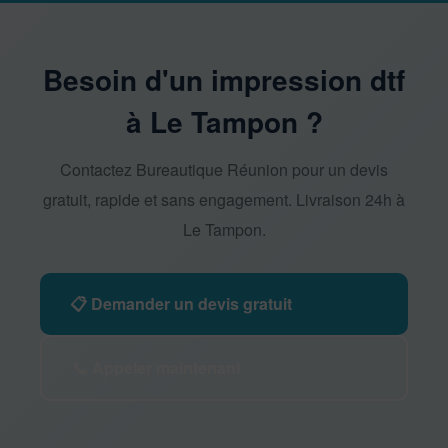
Besoin d'un impression dtf
à Le Tampon ?
Contactez Bureautique Réunion pour un devis
gratuit, rapide et sans engagement. Livraison 24h à
Le Tampon.
📋 Demander un devis gratuit
📞 Appeler maintenant