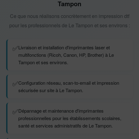
Tampon
Ce que nous réalisons concrètement en impression dtf
pour les professionnels de Le Tampon et ses environs :
✅
Livraison et installation d'imprimantes laser et
multifonctions (Ricoh, Canon, HP, Brother) à Le
Tampon et ses environs.
✅
Configuration réseau, scan-to-email et impression
sécurisée sur site à Le Tampon.
✅
Dépannage et maintenance d'imprimantes
professionnelles pour les établissements scolaires,
santé et services administratifs de Le Tampon.