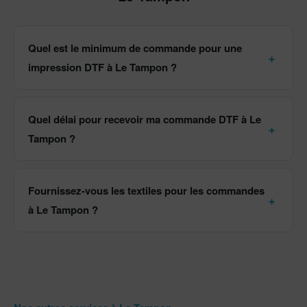
Quel est le minimum de commande pour une
impression DTF à Le Tampon ?
Quel délai pour recevoir ma commande DTF à Le
Tampon ?
Fournissez-vous les textiles pour les commandes
à Le Tampon ?