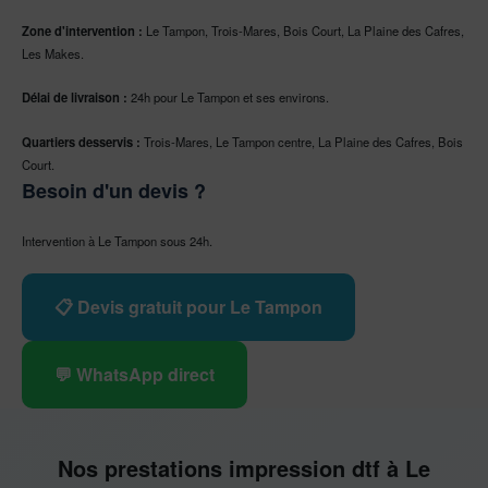
Zone d'intervention :
Le Tampon, Trois-Mares, Bois Court, La Plaine des Cafres,
Les Makes.
Délai de livraison :
24h pour Le Tampon et ses environs.
Quartiers desservis :
Trois-Mares, Le Tampon centre, La Plaine des Cafres, Bois
Court.
Besoin d'un devis ?
Intervention à Le Tampon sous 24h.
📋 Devis gratuit pour Le Tampon
💬 WhatsApp direct
Nos prestations impression dtf à Le