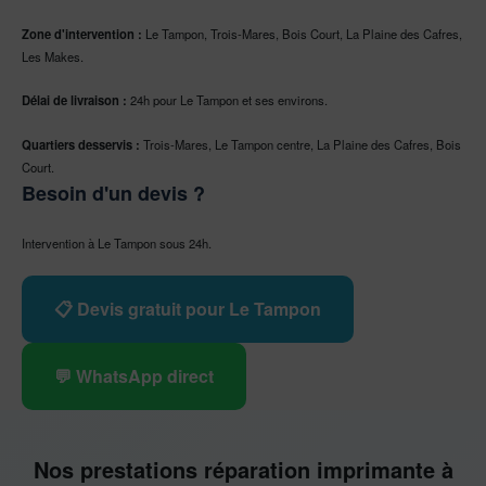
Zone d'intervention :
Le Tampon, Trois-Mares, Bois Court, La Plaine des Cafres,
Les Makes.
Délai de livraison :
24h pour Le Tampon et ses environs.
Quartiers desservis :
Trois-Mares, Le Tampon centre, La Plaine des Cafres, Bois
Court.
Besoin d'un devis ?
Intervention à Le Tampon sous 24h.
📋 Devis gratuit pour Le Tampon
💬 WhatsApp direct
Nos prestations réparation imprimante à