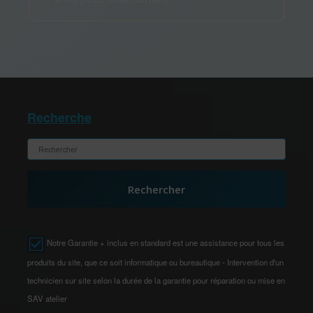
Recherche
Rechercher
Notre Garantie + inclus en standard est une assistance pour tous les
produits du site, que ce soit informatique ou bureautique - Intervention d'un
technicien sur site selon la durée de la garantie pour réparation ou mise en
SAV atelier