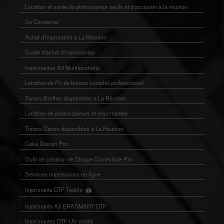
Location et vente de photocopieur neufs et d'occasion à la réunion
Se Connecter
Achat d'Imprimante à La Réunion
Guide d'achat d'imprimantes
Imprimantes A3 Multifonctions
Location de Pc de bureau complet professionnel
Toners Brother disponibles à La Réunion
Location de photocopieurs et imprimantes
Toners Canon disponibles à La Réunion
Cake Design Pro
Outil de création de Disque Comestible Pro
Services impressions en ligne
🖨️
Imprimante DTF Textile
👕
Imprimante A3 ERASMART DTF
Imprimantes DTF UV objets