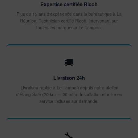
Expertise certifiée Ricoh
Plus de 15 ans d'expérience dans la bureautique à La
Réunion. Technicien certifié Ricoh, intervenant sur
toutes les marques à Le Tampon.
🚚
Livraison 24h
Livraison rapide à Le Tampon depuis notre atelier
d'Étang-Salé (20 km — 20 min). Installation et mise en
service incluses sur demande.
🔧