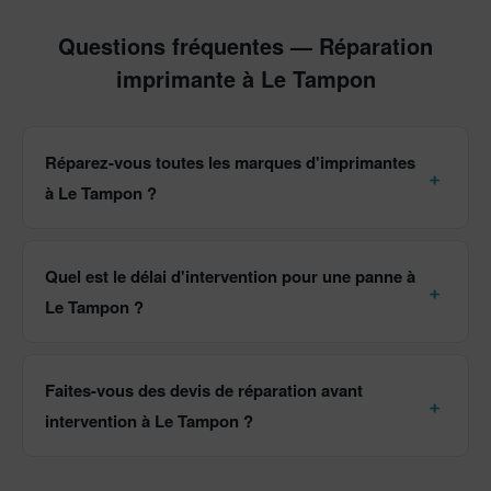
Questions fréquentes — Réparation
imprimante à Le Tampon
Réparez-vous toutes les marques d'imprimantes
à Le Tampon ?
Quel est le délai d'intervention pour une panne à
Le Tampon ?
Faites-vous des devis de réparation avant
intervention à Le Tampon ?