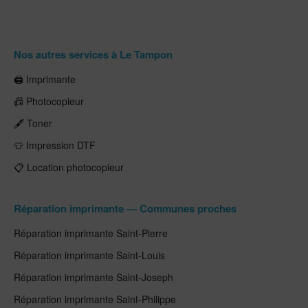
Nos autres services à Le Tampon
🖨️ Imprimante
📠 Photocopieur
🖋️ Toner
👕 Impression DTF
📋 Location photocopieur
Réparation imprimante — Communes proches
Réparation imprimante Saint-Pierre
Réparation imprimante Saint-Louis
Réparation imprimante Saint-Joseph
Réparation imprimante Saint-Philippe