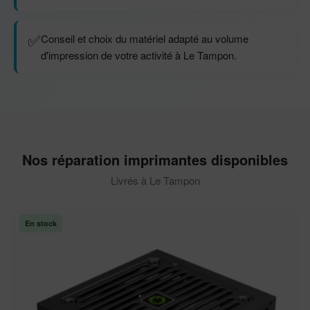
✅
Conseil et choix du matériel adapté au volume
d'impression de votre activité à Le Tampon.
Nos réparation imprimantes disponibles
Livrés à Le Tampon
En stock