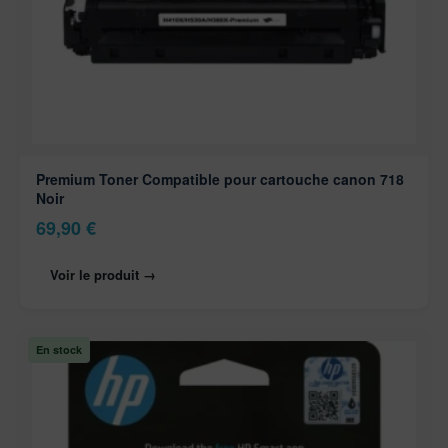
Premium Toner Compatible pour cartouche canon 718
Noir
69,90
€
Voir le produit →
En stock