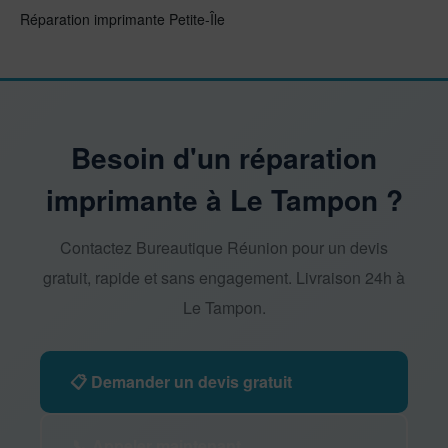
Réparation imprimante Petite-Île
Besoin d'un réparation
imprimante à Le Tampon ?
Contactez Bureautique Réunion pour un devis
gratuit, rapide et sans engagement. Livraison 24h à
Le Tampon.
📋 Demander un devis gratuit
📞 Appeler maintenant