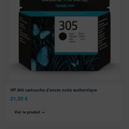
HP 305 cartouche d’encre noire authentique
21,50
€
Voir le produit →