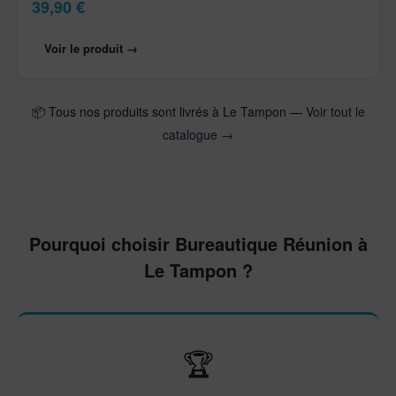
39,90
€
Voir le produit →
📦 Tous nos produits sont livrés à Le Tampon —
Voir tout le
catalogue →
Pourquoi choisir Bureautique Réunion à
Le Tampon ?
🏆