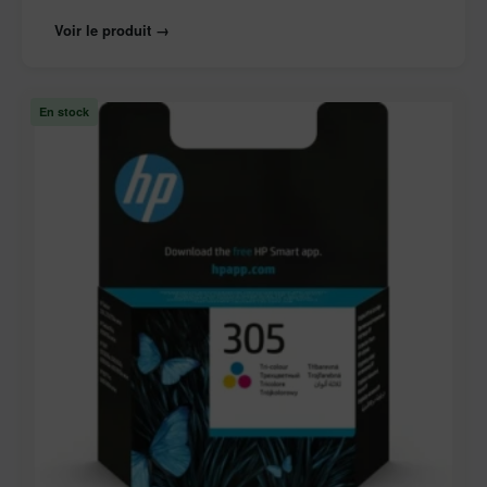
Voir le produit →
En stock