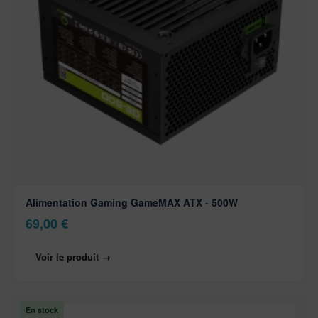
Alimentation Gaming GameMAX ATX - 500W
69,00
€
Voir le produit →
En stock