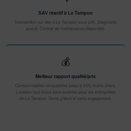
SAV réactif à Le Tampon
Intervention sur site à Le Tampon sous 24h. Diagnostic
gratuit. Contrat de maintenance disponible.
💰
Meilleur rapport qualité/prix
Consommables compatibles jusqu'à 50% moins chers.
Location tout inclus sans surprise pour les entreprises
de Le Tampon. Devis gratuit et sans engagement.