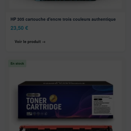
HP 305 cartouche d'encre trois couleurs authentique
23,50
€
Voir le produit →
En stock