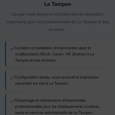
Le Tampon
Ce que nous réalisons concrètement en réparation
imprimante pour les professionnels de Le Tampon et ses
environs :
✅
Livraison et installation d'imprimantes laser et
multifonctions (Ricoh, Canon, HP, Brother) à Le
Tampon et ses environs.
✅
Configuration réseau, scan-to-email et impression
sécurisée sur site à Le Tampon.
✅
Dépannage et maintenance d'imprimantes
professionnelles pour les établissements scolaires,
santé et services administratifs de Le Tampon.