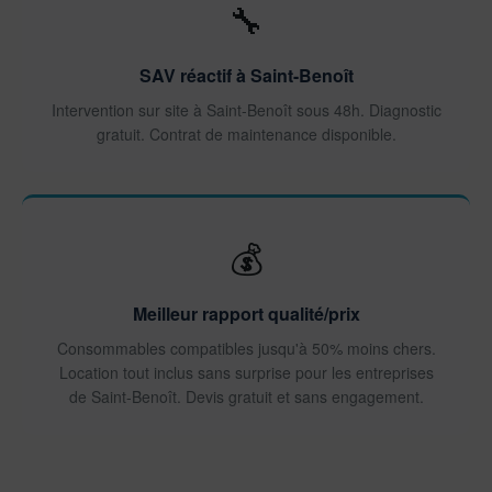
🔧
SAV réactif à Saint-Benoît
Intervention sur site à Saint-Benoît sous 48h. Diagnostic
gratuit. Contrat de maintenance disponible.
💰
Meilleur rapport qualité/prix
Consommables compatibles jusqu'à 50% moins chers.
Location tout inclus sans surprise pour les entreprises
de Saint-Benoît. Devis gratuit et sans engagement.