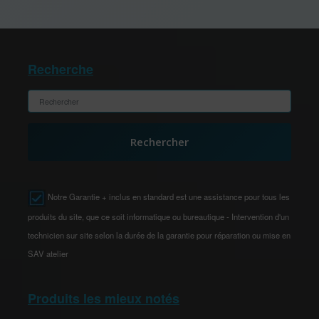
Recherche
Rechercher
Notre Garantie + inclus en standard est une assistance pour tous les
produits du site, que ce soit informatique ou bureautique - Intervention d'un
technicien sur site selon la durée de la garantie pour réparation ou mise en
SAV atelier
Produits les mieux notés