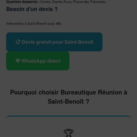
Quartiers desservis :
Centre, Sainte-Anne, Plaine des Palmistes.
Besoin d'un devis ?
Intervention à Saint-Benoît sous 48h.
📋 Devis gratuit pour Saint-Benoît
💬 WhatsApp direct
Pourquoi choisir Bureautique Réunion à
Saint-Benoît ?
🏆