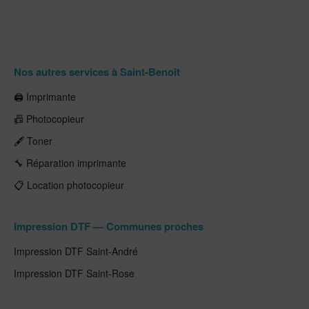
Nos autres services à Saint-Benoît
🖨️ Imprimante
📠 Photocopieur
🖋️ Toner
🔧 Réparation imprimante
📋 Location photocopieur
Impression DTF — Communes proches
Impression DTF Saint-André
Impression DTF Saint-Rose