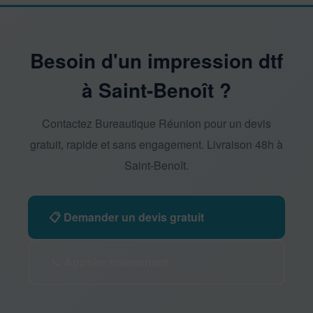
Besoin d'un impression dtf
à Saint-Benoît ?
Contactez Bureautique Réunion pour un devis
gratuit, rapide et sans engagement. Livraison 48h à
Saint-Benoît.
📋 Demander un devis gratuit
📞 Appeler maintenant