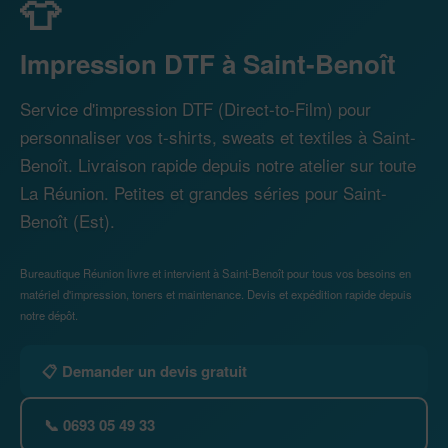
👕
Impression DTF à Saint-Benoît
Service d'impression DTF (Direct-to-Film) pour
personnaliser vos t-shirts, sweats et textiles à Saint-
Benoît. Livraison rapide depuis notre atelier sur toute
La Réunion. Petites et grandes séries pour Saint-
Benoît (Est).
Bureautique Réunion livre et intervient à Saint-Benoît pour tous vos besoins en
matériel d'impression, toners et maintenance. Devis et expédition rapide depuis
notre dépôt.
📋 Demander un devis gratuit
📞 0693 05 49 33