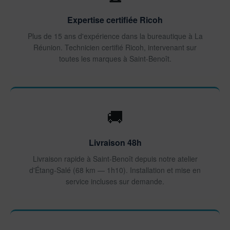
Expertise certifiée Ricoh
Plus de 15 ans d'expérience dans la bureautique à La
Réunion. Technicien certifié Ricoh, intervenant sur
toutes les marques à Saint-Benoît.
🚚
Livraison 48h
Livraison rapide à Saint-Benoît depuis notre atelier
d'Étang-Salé (68 km — 1h10). Installation et mise en
service incluses sur demande.