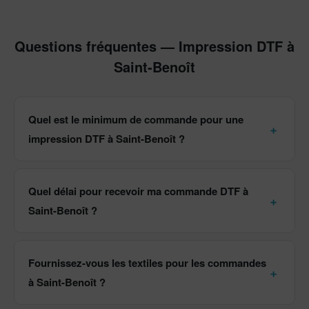
Questions fréquentes — Impression DTF à
Saint-Benoît
Quel est le minimum de commande pour une
impression DTF à Saint-Benoît ?
Quel délai pour recevoir ma commande DTF à
Saint-Benoît ?
Fournissez-vous les textiles pour les commandes
à Saint-Benoît ?