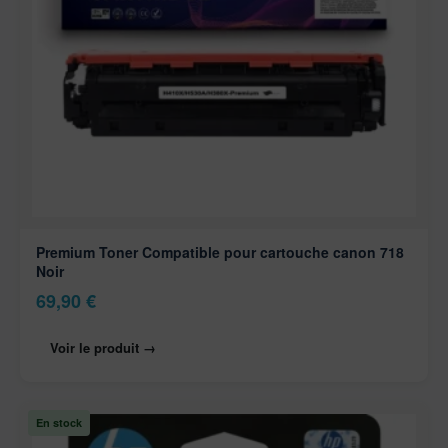
Premium Toner Compatible pour cartouche canon 718
Noir
69,90
€
Voir le produit →
En stock