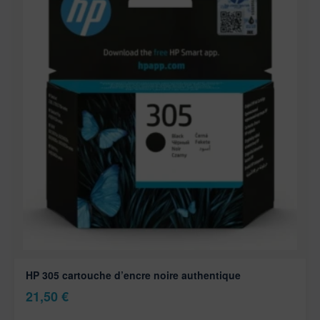
HP 305 cartouche d’encre noire authentique
21,50
€