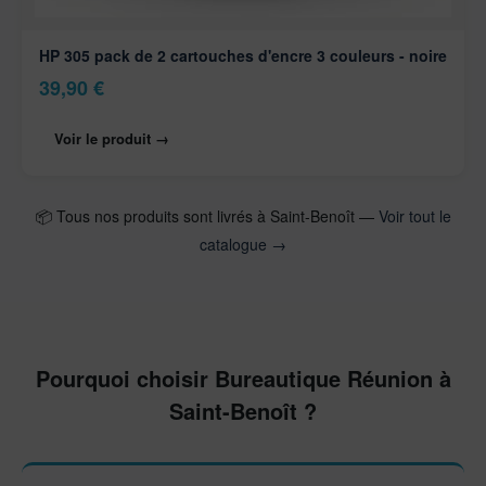
HP 305 pack de 2 cartouches d'encre 3 couleurs - noire
39,90
€
Voir le produit →
📦 Tous nos produits sont livrés à Saint-Benoît —
Voir tout le
catalogue →
Pourquoi choisir Bureautique Réunion à
Saint-Benoît ?