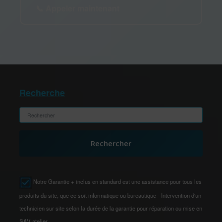
📞 Appeler maintenant
Recherche
Rechercher
Notre Garantie + inclus en standard est une assistance pour tous les
produits du site, que ce soit informatique ou bureautique - Intervention d'un
technicien sur site selon la durée de la garantie pour réparation ou mise en
SAV atelier