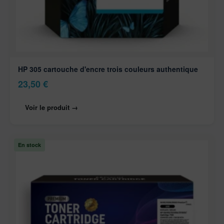
HP 305 cartouche d'encre trois couleurs authentique
23,50
€
Voir le produit →
En stock