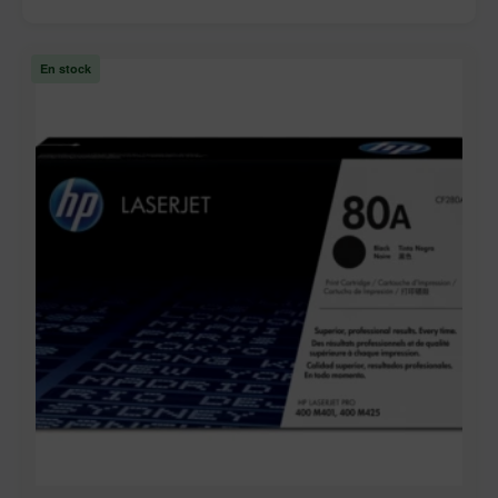
En stock