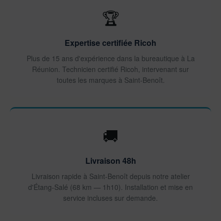
🏆
Expertise certifiée Ricoh
Plus de 15 ans d'expérience dans la bureautique à La
Réunion. Technicien certifié Ricoh, intervenant sur
toutes les marques à Saint-Benoît.
🚚
Livraison 48h
Livraison rapide à Saint-Benoît depuis notre atelier
d'Étang-Salé (68 km — 1h10). Installation et mise en
service incluses sur demande.