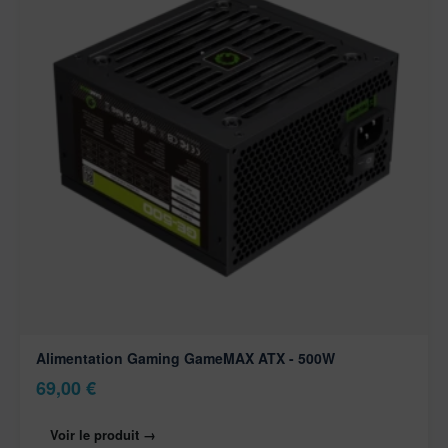
Alimentation Gaming GameMAX ATX - 500W
69,00
€
Voir le produit →