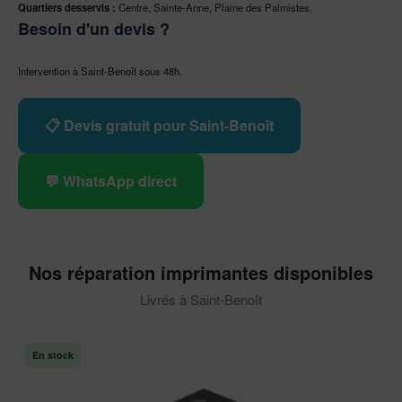
Quartiers desservis :
Centre, Sainte-Anne, Plaine des Palmistes.
Besoin d'un devis ?
Intervention à Saint-Benoît sous 48h.
📋 Devis gratuit pour Saint-Benoît
💬 WhatsApp direct
Nos réparation imprimantes disponibles
Livrés à Saint-Benoît
En stock