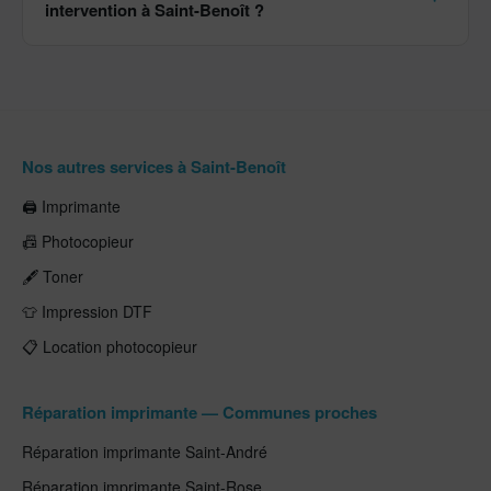
intervention à Saint-Benoît ?
Nos autres services à Saint-Benoît
🖨️ Imprimante
📠 Photocopieur
🖋️ Toner
👕 Impression DTF
📋 Location photocopieur
Réparation imprimante — Communes proches
Réparation imprimante Saint-André
Réparation imprimante Saint-Rose