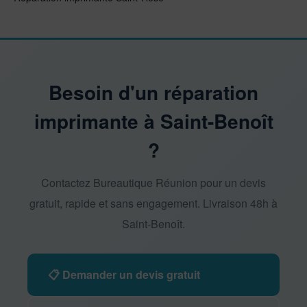
Besoin d'un réparation
imprimante à Saint-Benoît
?
Contactez Bureautique Réunion pour un devis
gratuit, rapide et sans engagement. Livraison 48h à
Saint-Benoît.
📋 Demander un devis gratuit