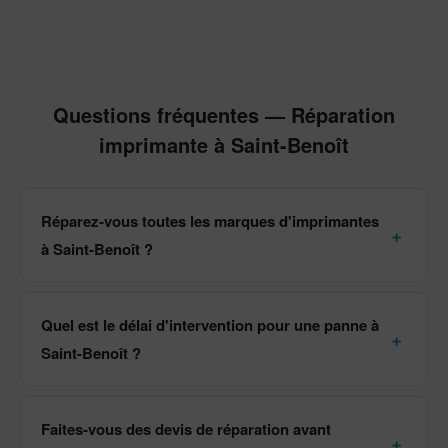
Questions fréquentes — Réparation
imprimante à Saint-Benoît
Réparez-vous toutes les marques d'imprimantes
à Saint-Benoît ?
Quel est le délai d'intervention pour une panne à
Saint-Benoît ?
Faites-vous des devis de réparation avant