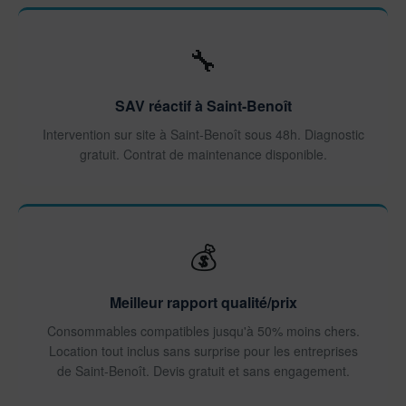
🔧
SAV réactif à Saint-Benoît
Intervention sur site à Saint-Benoît sous 48h. Diagnostic
gratuit. Contrat de maintenance disponible.
💰
Meilleur rapport qualité/prix
Consommables compatibles jusqu'à 50% moins chers.
Location tout inclus sans surprise pour les entreprises
de Saint-Benoît. Devis gratuit et sans engagement.