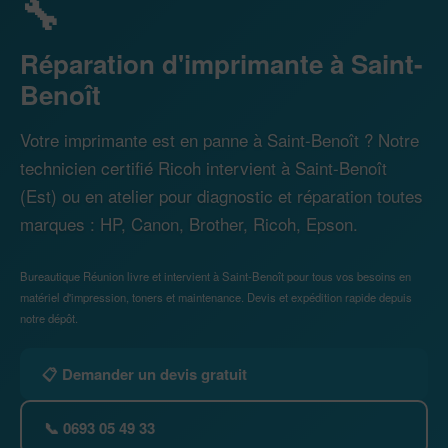
🔧
Réparation d'imprimante à Saint-
Benoît
Votre imprimante est en panne à Saint-Benoît ? Notre
technicien certifié Ricoh intervient à Saint-Benoît
(Est) ou en atelier pour diagnostic et réparation toutes
marques : HP, Canon, Brother, Ricoh, Epson.
Bureautique Réunion livre et intervient à Saint-Benoît pour tous vos besoins en
matériel d'impression, toners et maintenance. Devis et expédition rapide depuis
notre dépôt.
📋 Demander un devis gratuit
📞 0693 05 49 33