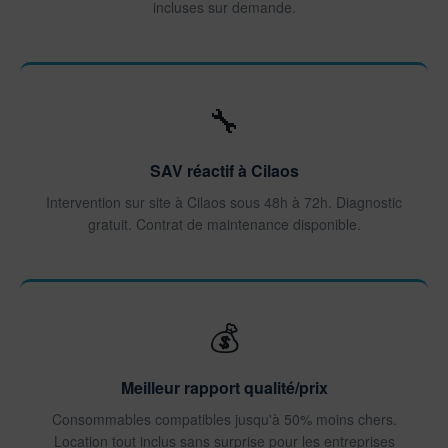
incluses sur demande.
🔧
SAV réactif à Cilaos
Intervention sur site à Cilaos sous 48h à 72h. Diagnostic
gratuit. Contrat de maintenance disponible.
💰
Meilleur rapport qualité/prix
Consommables compatibles jusqu'à 50% moins chers.
Location tout inclus sans surprise pour les entreprises