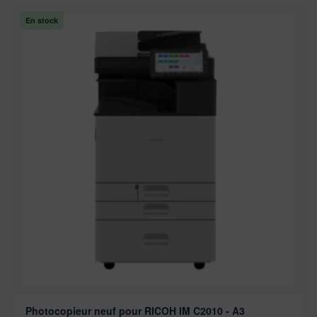
En stock
Photocopieur neuf pour RICOH IM C2010 - A3