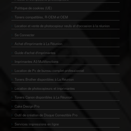
Politique de cookies (UE)
Toners compatibles, R-OEM et OEM
Location et vente de photocopieur neufs et d'occasion à la réunion
Se Connecter
Achat d'Imprimante à La Réunion
Guide d'achat d'imprimantes
Imprimantes A3 Multifonctions
Location de Pc de bureau complet professionnel
Toners Brother disponibles à La Réunion
Location de photocopieurs et imprimantes
Toners Canon disponibles à La Réunion
Cake Design Pro
Outil de création de Disque Comestible Pro
Services impressions en ligne