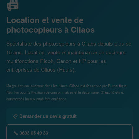
📠
Location et vente de
photocopieurs à Cilaos
Spécialiste des photocopieurs à Cilaos depuis plus de
15 ans. Location, vente et maintenance de copieurs
multifonctions Ricoh, Canon et HP pour les
entreprises de Cilaos (Hauts).
Malgré son enclavement dans les Hauts, Cilaos est desservie par Bureautique
Réunion pour la livraison de consommables et le dépannage. Gîtes, hôtels et
commerces locaux nous font confiance.
📋 Demander un devis gratuit
📞 0693 05 49 33