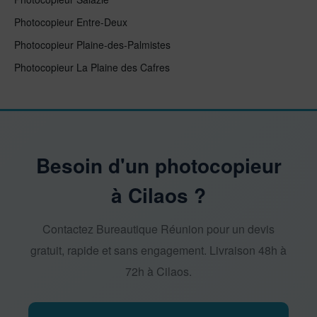
Photocopieur Entre-Deux
Photocopieur Plaine-des-Palmistes
Photocopieur La Plaine des Cafres
Besoin d'un photocopieur
à Cilaos ?
Contactez Bureautique Réunion pour un devis
gratuit, rapide et sans engagement. Livraison 48h à
72h à Cilaos.