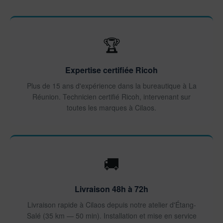
🏆
Expertise certifiée Ricoh
Plus de 15 ans d'expérience dans la bureautique à La
Réunion. Technicien certifié Ricoh, intervenant sur
toutes les marques à Cilaos.
🚚
Livraison 48h à 72h
Livraison rapide à Cilaos depuis notre atelier d'Étang-
Salé (35 km — 50 min). Installation et mise en service