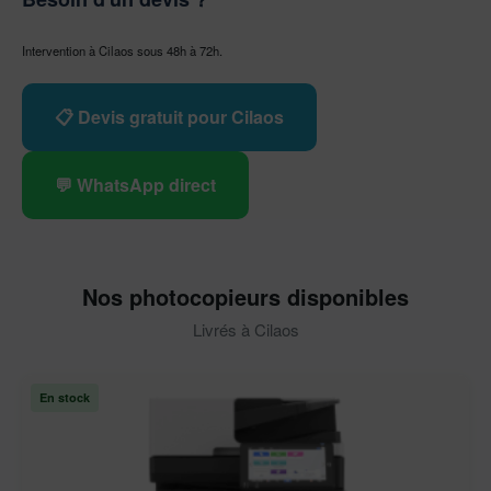
Intervention à Cilaos sous 48h à 72h.
📋 Devis gratuit pour Cilaos
💬 WhatsApp direct
Nos photocopieurs disponibles
Livrés à Cilaos
En stock