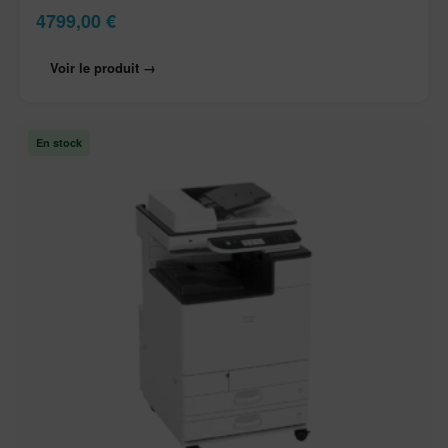
4799,00
€
Voir le produit →
En stock