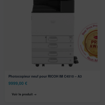
Photocopieur neuf pour RICOH IM C4510 – A3
9999,00
€
Voir le produit →