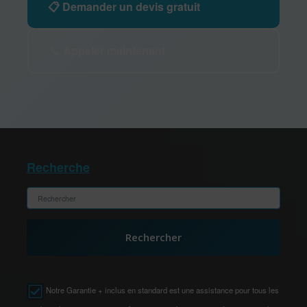
📋 Demander un devis gratuit
📞 Appeler maintenant
Recherche
Rechercher
Notre Garantie + inclus en standard est une assistance pour tous les