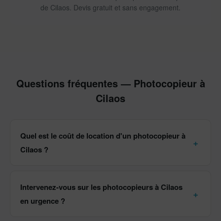
de Cilaos. Devis gratuit et sans engagement.
Questions fréquentes — Photocopieur à
Cilaos
Quel est le coût de location d'un photocopieur à
Cilaos ?
Intervenez-vous sur les photocopieurs à Cilaos
en urgence ?