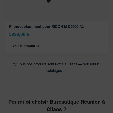
Photocopieur neuf pour RICOH M C2000 A3
3999,00
€
Voir le produit →
📦 Tous nos produits sont livrés à Cilaos —
Voir tout le
catalogue →
Pourquoi choisir Bureautique Réunion à
Cilaos ?