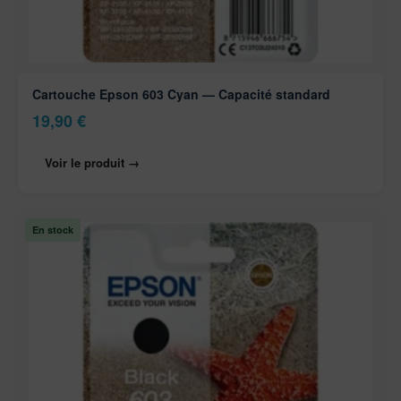
Cartouche Epson 603 Cyan — Capacité standard
19,90
€
Voir le produit →
En stock