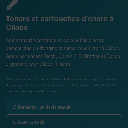
🖋️
Toners et cartouches d'encre à
Cilaos
Commandez vos toners et cartouches d'encre
compatibles ou d'origine et faites-vous livrer à Cilaos.
Stock permanent Ricoh, Canon, HP, Brother et Epson
disponible pour Cilaos (Hauts).
Malgré son enclavement dans les Hauts, Cilaos est desservie par Bureautique
Réunion pour la livraison de consommables et le dépannage. Gîtes, hôtels et
commerces locaux nous font confiance.
📋 Demander un devis gratuit
📞 0693 05 49 33