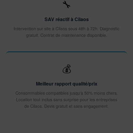
🔧
SAV réactif à Cilaos
Intervention sur site à Cilaos sous 48h à 72h. Diagnostic
gratuit. Contrat de maintenance disponible.
💰
Meilleur rapport qualité/prix
Consommables compatibles jusqu'à 50% moins chers.
Location tout inclus sans surprise pour les entreprises
de Cilaos. Devis gratuit et sans engagement.