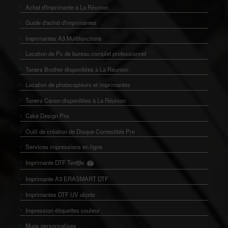
Achat d'Imprimante à La Réunion
Guide d'achat d'imprimantes
Imprimantes A3 Multifonctions
Location de Pc de bureau complet professionnel
Toners Brother disponibles à La Réunion
Location de photocopieurs et imprimantes
Toners Canon disponibles à La Réunion
Cake Design Pro
Outil de création de Disque Comestible Pro
Services impressions en ligne
🖨️
Imprimante DTF Textile
👕
Imprimante A3 ERASMART DTF
Imprimantes DTF UV objets
Impression étiquettes couleur
Mugs personnalises