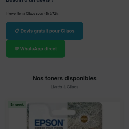
Intervention à Cilaos sous 48h à 72h.
📋 Devis gratuit pour Cilaos
💬 WhatsApp direct
Nos toners disponibles
Livrés à Cilaos
En stock