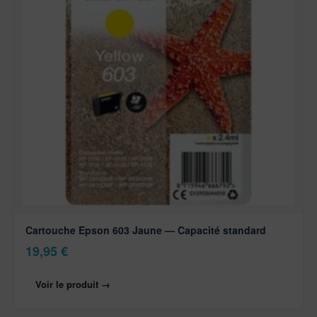
Cartouche Epson 603 Jaune — Capacité standard
19,95
€
Voir le produit →