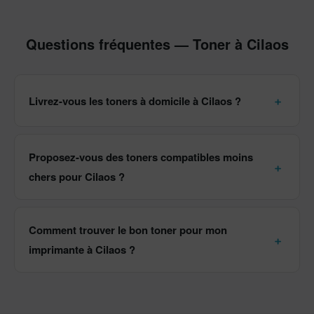
Questions fréquentes — Toner à Cilaos
Livrez-vous les toners à domicile à Cilaos ?
Proposez-vous des toners compatibles moins
chers pour Cilaos ?
Comment trouver le bon toner pour mon
imprimante à Cilaos ?