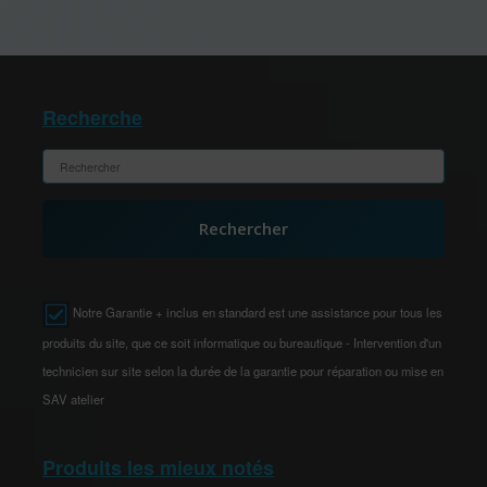
Recherche
Rechercher
Notre Garantie + inclus en standard est une assistance pour tous les
produits du site, que ce soit informatique ou bureautique - Intervention d'un
technicien sur site selon la durée de la garantie pour réparation ou mise en
SAV atelier
Produits les mieux notés