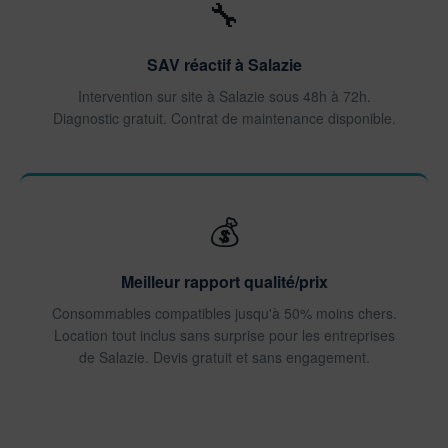
🔧
SAV réactif à Salazie
Intervention sur site à Salazie sous 48h à 72h.
Diagnostic gratuit. Contrat de maintenance disponible.
💰
Meilleur rapport qualité/prix
Consommables compatibles jusqu'à 50% moins chers.
Location tout inclus sans surprise pour les entreprises
de Salazie. Devis gratuit et sans engagement.