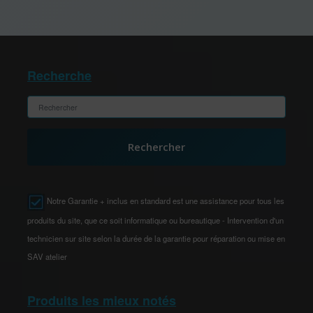
Recherche
Rechercher
Notre Garantie + inclus en standard est une assistance pour tous les
produits du site, que ce soit informatique ou bureautique - Intervention d'un
technicien sur site selon la durée de la garantie pour réparation ou mise en
SAV atelier
Produits les mieux notés