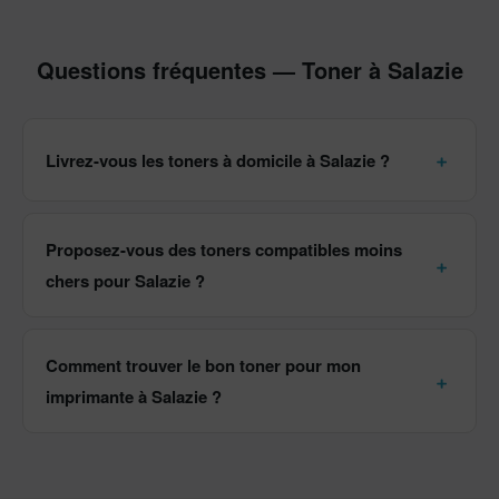
Questions fréquentes — Toner à Salazie
Livrez-vous les toners à domicile à Salazie ?
Proposez-vous des toners compatibles moins
chers pour Salazie ?
Comment trouver le bon toner pour mon
imprimante à Salazie ?