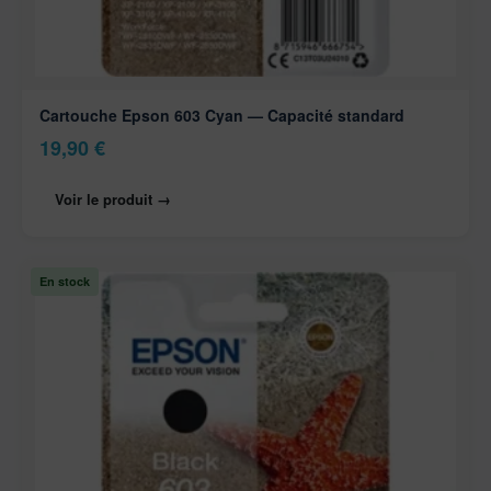
Cartouche Epson 603 Cyan — Capacité standard
19,90
€
Voir le produit →
En stock