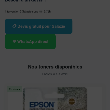
Intervention à Salazie sous 48h à 72h.
📋 Devis gratuit pour Salazie
💬 WhatsApp direct
Nos toners disponibles
Livrés à Salazie
En stock