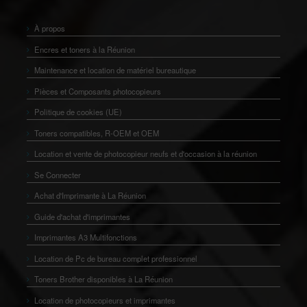
À propos
Encres et toners à la Réunion
Maintenance et location de matériel bureautique
Pièces et Composants photocopieurs
Politique de cookies (UE)
Toners compatibles, R-OEM et OEM
Location et vente de photocopieur neufs et d'occasion à la réunion
Se Connecter
Achat d'Imprimante à La Réunion
Guide d'achat d'imprimantes
Imprimantes A3 Multifonctions
Location de Pc de bureau complet professionnel
Toners Brother disponibles à La Réunion
Location de photocopieurs et imprimantes